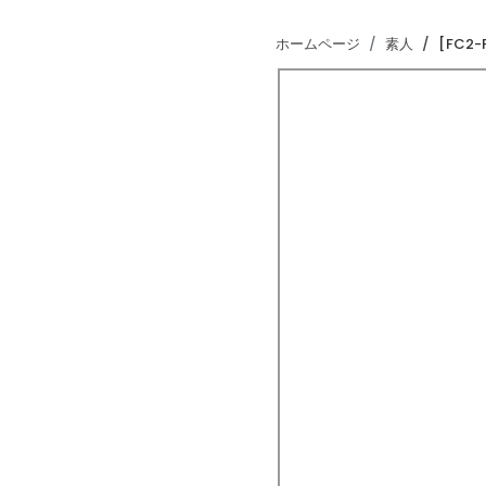
ホームページ
素人
[FC