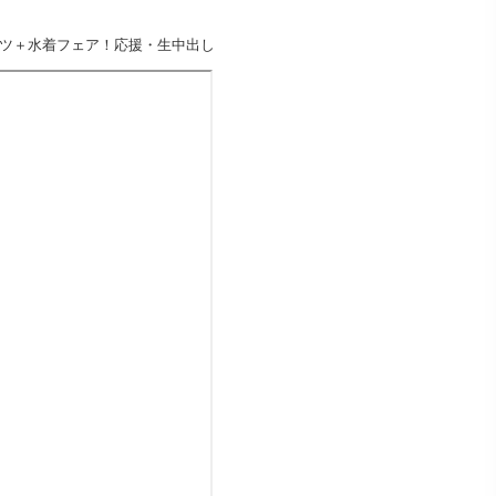
トパンツ＋水着フェア！応援・生中出し