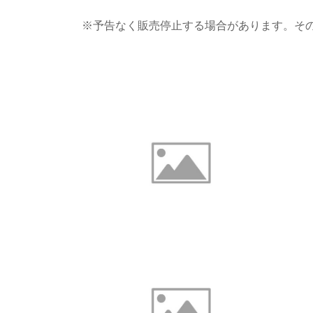
※予告なく販売停止する場合があります。そ