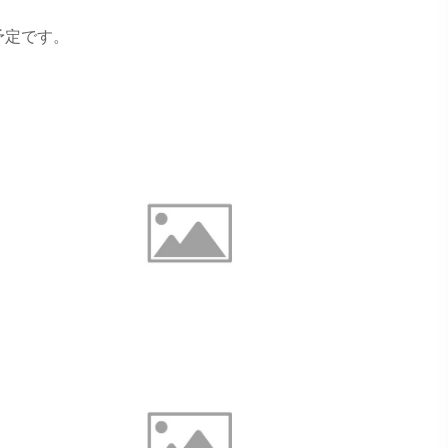
予定です。