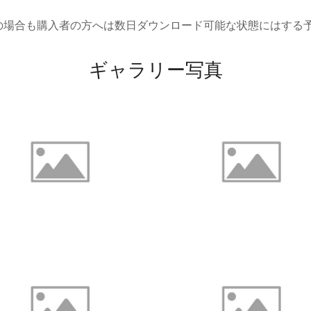
の場合も購入者の方へは数日ダウンロード可能な状態にはする
ギャラリー写真